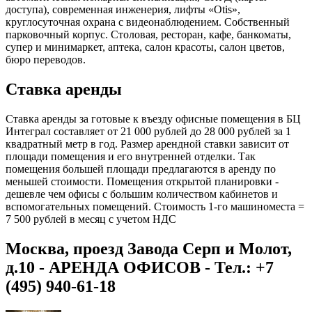
доступа), современная инженерия, лифты «Otis»,
круглосуточная охрана с видеонаблюдением. Собственный
парковочный корпус. Столовая, ресторан, кафе, банкоматы,
супер и минимаркет, аптека, салон красоты, салон цветов,
бюро переводов.
Ставка аренды
Ставка аренды за готовые к въезду офисные помещения в БЦ
Интеграл составляет от 21 000 рублей до 28 000 рублей за 1
квадратный метр в год. Размер арендной ставки зависит от
площади помещения и его внутренней отделки. Так
помещения большей площади предлагаются в аренду по
меньшей стоимости. Помещения открытой планировки -
дешевле чем офисы с большим количеством кабинетов и
вспомогательных помещений. Стоимость 1-го машиноместа =
7 500 рублей в месяц с учетом НДС
Москва, проезд Завода Серп и Молот,
д.10 - АРЕНДА ОФИСОВ - Тел.: +7
(495)
940-61-18