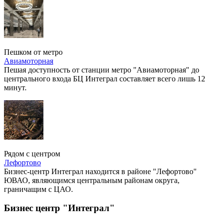
Пешком от метро
Авиамоторная
Пешая доступность от станции метро "Авиамоторная" до
центрального входа БЦ Интеграл составляет всего лишь 12
минут.
Рядом с центром
Лефортово
Бизнес-центр Интеграл находится в районе "Лефортово"
ЮВАО, являющимся центральным районам округа,
граничащим с ЦАО.
Бизнес центр "Интеграл"