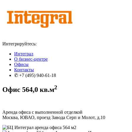
Интегрируйтесь:
Интеграл
О бизнес-центре
Офисы
Контакты
✆ +7 (495) 940-61-18
2
Офис
564,0
кв.м
Аренда офиса с выполненной отделкой
Москва, ЮВАО, проезд Завода Серп и Молот, д.10