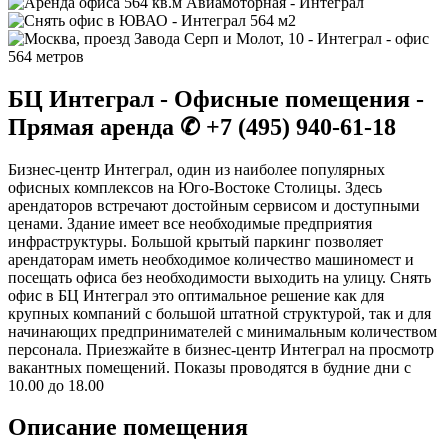
БЦ Интеграл - Офисные помещения -
Прямая аренда ✆ +7 (495) 940-61-18
Бизнес-центр Интеграл, один из наиболее популярных
офисных комплексов на Юго-Востоке Столицы. Здесь
арендаторов встречают достойным сервисом и доступными
ценами. Здание имеет все необходимые предприятия
инфраструктуры. Большой крытый паркинг позволяет
арендаторам иметь необходимое количество машиномест и
посещать офиса без необходимости выходить на улицу. Снять
офис в БЦ Интеграл это оптимальное решение как для
крупных компаний с большой штатной структурой, так и для
начинающих предпринимателей с минимальным количеством
персонала. Приезжайте в бизнес-центр Интеграл на просмотр
вакантных помещений. Показы проводятся в будние дни с
10.00 до 18.00
Описание помещения